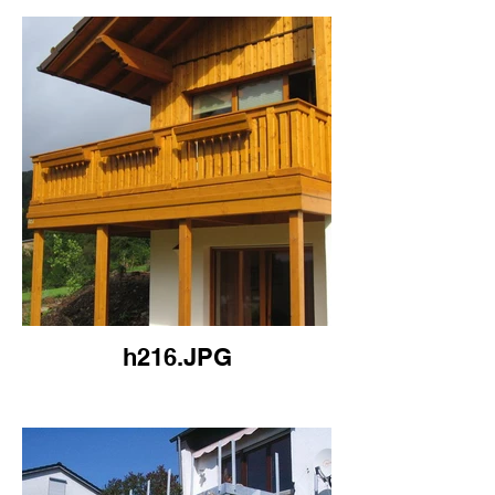
h216.JPG