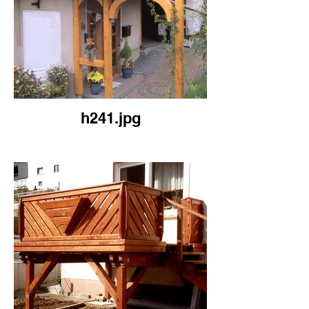
h241.jpg