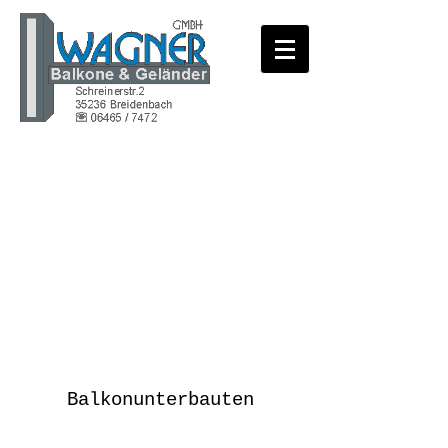
Balkonunterbauten